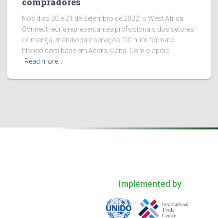
compradores
Nos dias 20 e 21 de Setembro de 2022, o West Africa
Connect reúne representantes profissionais dos setores
de manga, mandioca e serviços TIC num formato
híbrido com base em Accra, Gana. Com o apoio
Read more…
Implemented by