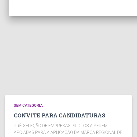
SEM CATEGORIA
CONVITE PARA CANDIDATURAS
PRÉ-SELEÇÃO DE EMPRESAS PILOTOS A SEREM
APOIADAS PARA A APLICAÇÃO DA MARCA REGIONAL DE