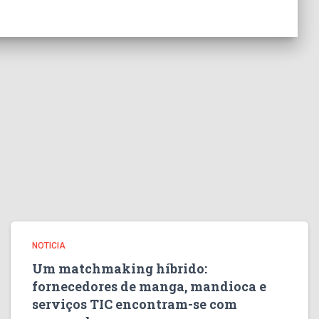
NOTICIA
Um matchmaking híbrido:
fornecedores de manga, mandioca e
serviços TIC encontram-se com