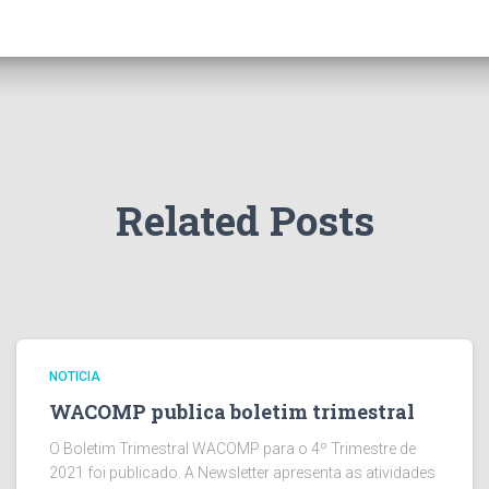
Related Posts
NOTICIA
WACOMP publica boletim trimestral
O Boletim Trimestral WACOMP para o 4º Trimestre de
2021 foi publicado. A Newsletter apresenta as atividades