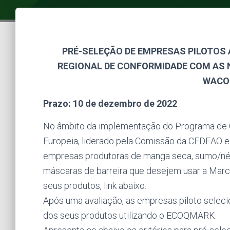
PRÉ-SELEÇÃO DE EMPRESAS PILOTOS 
REGIONAL DE CONFORMIDADE COM AS
WACO
Prazo: 10 de dezembro de 2022
No âmbito da implementação do Programa de Co
Europeia, liderado pela Comissão da CEDEAO 
empresas produtoras de manga seca, sumo/néct
máscaras de barreira que desejem usar a Ma
seus produtos, link abaixo.
Após uma avaliação, as empresas piloto seleci
dos seus produtos utilizando o ECOQMARK.