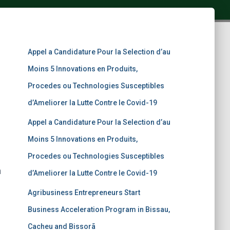
Appel a Candidature Pour la Selection d’au
Moins 5 Innovations en Produits,
Procedes ou Technologies Susceptibles
d’Ameliorer la Lutte Contre le Covid-19
Appel a Candidature Pour la Selection d’au
Moins 5 Innovations en Produits,
Procedes ou Technologies Susceptibles
m
d’Ameliorer la Lutte Contre le Covid-19
Agribusiness Entrepreneurs Start
Business Acceleration Program in Bissau,
Cacheu and Bissorã