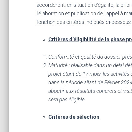
accorderont, en situation d’égalité, la pr
l’élaboration et publication de l’appel à ma
fonction des critères indiqués ci-dessous.
Critères d’éligibilité de la phase p
Conformité et qualité du dossier pré
Maturité : réalisable dans un délai dé
projet étant de 17 mois, les activité
dans la période allant de Février 202
aboutir aux résultats concrets et vis
sera pas éligible.
Critères de sélection