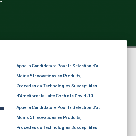
3
Appel a Candidature Pour la Selection d’au
Moins 5 Innovations en Produits,
Procedes ou Technologies Susceptibles
d’Ameliorer la Lutte Contre le Covid-19
Appel a Candidature Pour la Selection d’au
Moins 5 Innovations en Produits,
Procedes ou Technologies Susceptibles