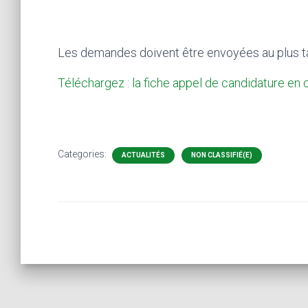
Les demandes doivent être envoyées au plus 
Téléchargez : la fiche appel de candidature en 
Categories:
ACTUALITÉS
NON CLASSIFIÉ(E)