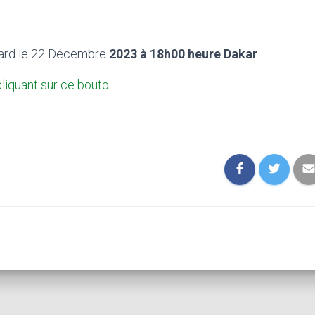
tard le 22 Décembre
2023 à 18h00 heure Dakar
.
cliquant sur ce bouto