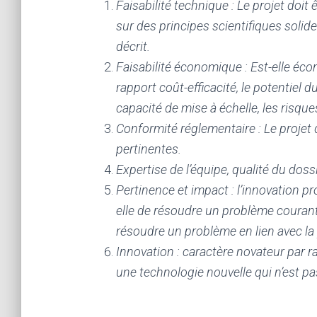
Faisabilité technique : Le projet doit
sur des principes scientifiques soli
décrit.
Faisabilité économique : Est-elle éco
rapport coût-efficacité, le potentiel
capacité de mise à échelle, les risques 
Conformité réglementaire : Le projet
pertinentes.
Expertise de l’équipe, qualité du doss
Pertinence et impact : l’innovation pr
elle de résoudre un problème courant
résoudre un problème en lien avec l
Innovation : caractère novateur par r
une technologie nouvelle qui n’est pa